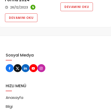
DEVAMINI OKU
26/12/2023
DEVAMINI OKU
Sosyal Medya
HIZLI MENÜ
Anasayfa
Bilgi