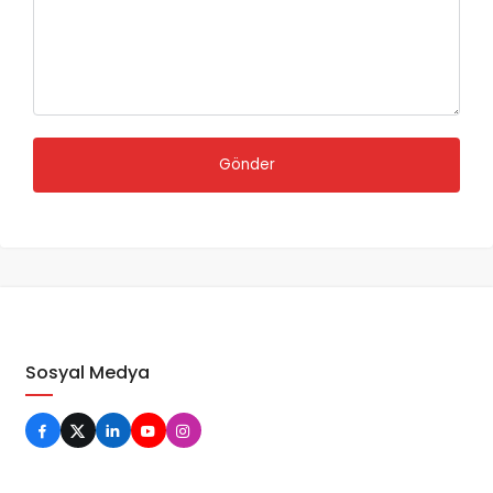
Sosyal Medya