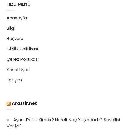
HIZLI MENÜ
Anasayfa
Bilgi
Başvuru
Gizlilik Politikası
Çerez Politikası
Yasal Uyarı
İletişim
Arastir.net
Aynur Polat Kimdir? Nereli, Kaç Yaşındadır? Sevgilisi
Var Mı?