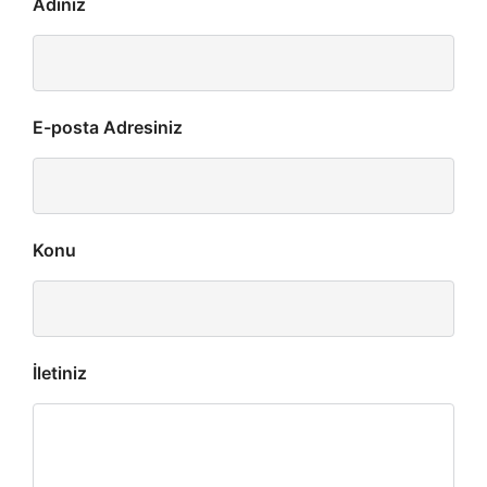
Adınız
E-posta Adresiniz
Konu
İletiniz