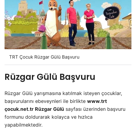
TRT Çocuk Rüzgar Gülü Başvuru
Rüzgar Gülü Başvuru
Rüzgar Gülü yarışmasına katılmak isteyen çocuklar,
başvurularını ebeveynleri ile birlikte
www.trt
çocuk.net.tr Rüzgar Gülü
sayfası üzerinden başvuru
formunu doldurarak kolayca ve hızlıca
yapabilmektedir.