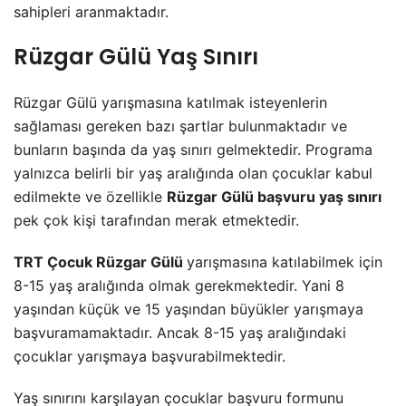
sahipleri aranmaktadır.
Rüzgar Gülü Yaş Sınırı
Rüzgar Gülü yarışmasına katılmak isteyenlerin
sağlaması gereken bazı şartlar bulunmaktadır ve
bunların başında da yaş sınırı gelmektedir. Programa
yalnızca belirli bir yaş aralığında olan çocuklar kabul
edilmekte ve özellikle
Rüzgar Gülü başvuru yaş sınırı
pek çok kişi tarafından merak etmektedir.
TRT Çocuk Rüzgar Gülü
yarışmasına katılabilmek için
8-15 yaş aralığında olmak gerekmektedir. Yani 8
yaşından küçük ve 15 yaşından büyükler yarışmaya
başvuramamaktadır. Ancak 8-15 yaş aralığındaki
çocuklar yarışmaya başvurabilmektedir.
Yaş sınırını karşılayan çocuklar başvuru formunu