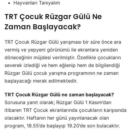
Hayvanları Tanıyalım
TRT Çocuk Rüzgar Gülü Ne
Zaman Başlayacak?
TRT Çocuk Rüzgar Gülü yarışması bir süre önce ara
vermiş ve yepyeni görünümü ile ekranlara yeniden
döneceğinin müjdesi verilmiştir. Özellikle çocukların
severek izlediği ve hem eğlenip hem de bilgilendiği
Rüzgar Gülü çocuk yarışma programının ne zaman
başlayacağı merak edilmektedir.
TRT Çocuk Rüzgar Gülü ne zaman başlayacak?
Sorusuna yanıt olarak; Rüzgar Gülü 1 Kasım’dan
itibaren TRT Çocuk ekranlarında çocukların karşısında
olacaktır. Haftanın her günü yayınlanacak olan
program, 18.55’de başlayıp 19.20’de son bulacaktır.