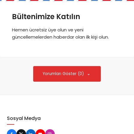
Bültenimize Katılın
Hemen ücretsiz üye olun ve yeni
güncellemelerden haberdar olan ilk kişi olun.
Yorumları Göster (0)
Sosyal Medya