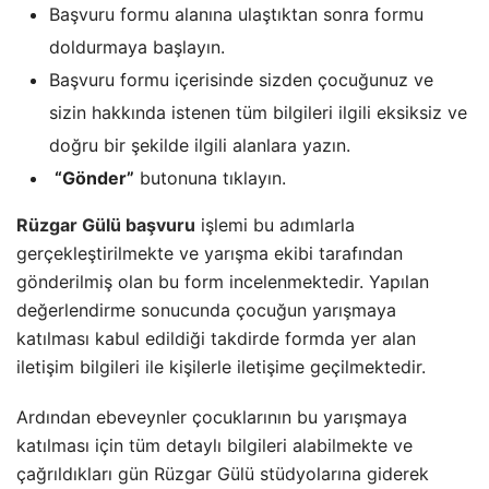
Başvuru formu alanına ulaştıktan sonra formu
doldurmaya başlayın.
Başvuru formu içerisinde sizden çocuğunuz ve
sizin hakkında istenen tüm bilgileri ilgili eksiksiz ve
doğru bir şekilde ilgili alanlara yazın.
“Gönder”
butonuna tıklayın.
Rüzgar Gülü başvuru
işlemi bu adımlarla
gerçekleştirilmekte ve yarışma ekibi tarafından
gönderilmiş olan bu form incelenmektedir. Yapılan
değerlendirme sonucunda çocuğun yarışmaya
katılması kabul edildiği takdirde formda yer alan
iletişim bilgileri ile kişilerle iletişime geçilmektedir.
Ardından ebeveynler çocuklarının bu yarışmaya
katılması için tüm detaylı bilgileri alabilmekte ve
çağrıldıkları gün Rüzgar Gülü stüdyolarına giderek