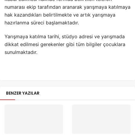
numarası ekip tarafından aranarak yarışmaya katılmaya
hak kazandıkları belirtilmekte ve artık yarışmaya
hazırlanma süreci başlamaktadır.
Yarışmaya katılma tarihi, stüdyo adresi ve yarışmada
dikkat edilmesi gerekenler gibi tüm bilgiler çocuklara
sunulmaktadır.
BENZER YAZILAR