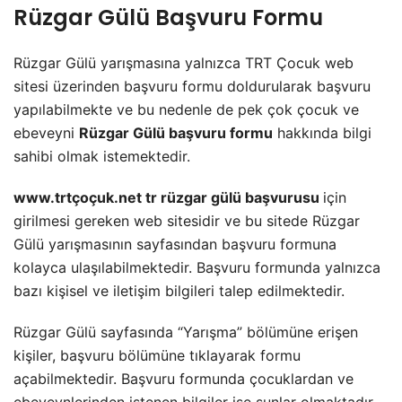
Rüzgar Gülü Başvuru Formu
Rüzgar Gülü yarışmasına yalnızca TRT Çocuk web
sitesi üzerinden başvuru formu doldurularak başvuru
yapılabilmekte ve bu nedenle de pek çok çocuk ve
ebeveyni
Rüzgar Gülü başvuru formu
hakkında bilgi
sahibi olmak istemektedir.
www.trtçoçuk.net tr rüzgar gülü başvurusu
için
girilmesi gereken web sitesidir ve bu sitede Rüzgar
Gülü yarışmasının sayfasından başvuru formuna
kolayca ulaşılabilmektedir. Başvuru formunda yalnızca
bazı kişisel ve iletişim bilgileri talep edilmektedir.
Rüzgar Gülü sayfasında “Yarışma” bölümüne erişen
kişiler, başvuru bölümüne tıklayarak formu
açabilmektedir. Başvuru formunda çocuklardan ve