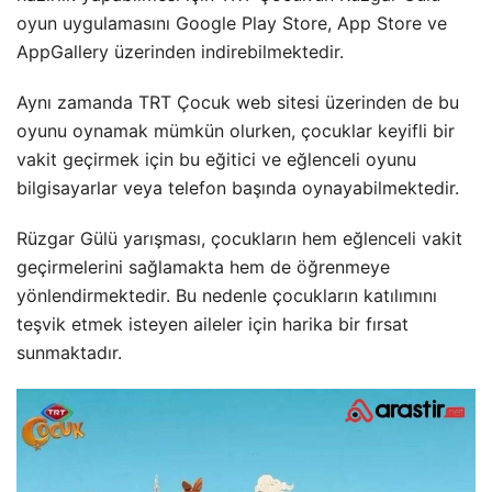
oyun uygulamasını Google Play Store, App Store ve
AppGallery üzerinden indirebilmektedir.
Aynı zamanda TRT Çocuk web sitesi üzerinden de bu
oyunu oynamak mümkün olurken, çocuklar keyifli bir
vakit geçirmek için bu eğitici ve eğlenceli oyunu
bilgisayarlar veya telefon başında oynayabilmektedir.
Rüzgar Gülü yarışması, çocukların hem eğlenceli vakit
geçirmelerini sağlamakta hem de öğrenmeye
yönlendirmektedir. Bu nedenle çocukların katılımını
teşvik etmek isteyen aileler için harika bir fırsat
sunmaktadır.