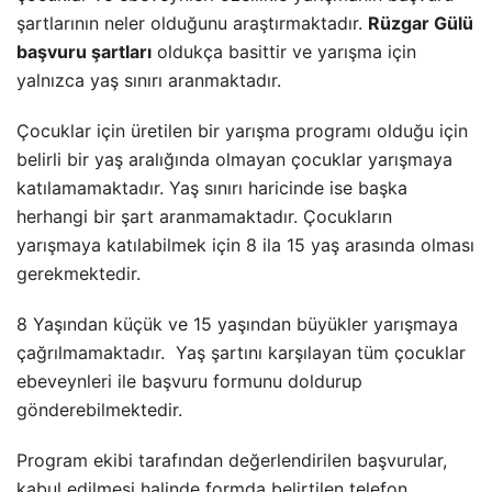
şartlarının neler olduğunu araştırmaktadır.
Rüzgar Gülü
başvuru şartları
oldukça basittir ve yarışma için
yalnızca yaş sınırı aranmaktadır.
Çocuklar için üretilen bir yarışma programı olduğu için
belirli bir yaş aralığında olmayan çocuklar yarışmaya
katılamamaktadır. Yaş sınırı haricinde ise başka
herhangi bir şart aranmamaktadır. Çocukların
yarışmaya katılabilmek için 8 ila 15 yaş arasında olması
gerekmektedir.
8 Yaşından küçük ve 15 yaşından büyükler yarışmaya
çağrılmamaktadır. Yaş şartını karşılayan tüm çocuklar
ebeveynleri ile başvuru formunu doldurup
gönderebilmektedir.
Program ekibi tarafından değerlendirilen başvurular,
kabul edilmesi halinde formda belirtilen telefon