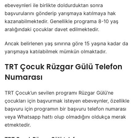
ebeveynleri ile birlikte doldurduktan sonra
başvurularını gönderip yarışmaya katılmaya hak
kazanabilmektedir. Genellikle programa 8-10 yaş
aralığındaki çocuklar davet edilmektedir.
Ancak belirlenen yaş sınırına göre 15 yaşına kadar da
yarışmaya katılabilmek mümkün olmaktadır.
TRT Çocuk Rüzgar Gülü Telefon
Numarası
TRT Çocuk’un sevilen programı Rüzgar Gülü’ne
çocukları için başvurmak isteyen ebeveynler, özellikle
başvuru için programın bir başvuru telefon numarası
veya Whatsapp hattı olup olmadığını oldukça merak
etmektedir.