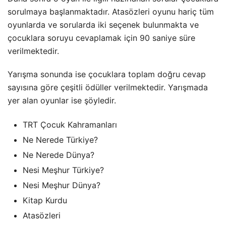
sorulmaya başlanmaktadır. Atasözleri oyunu hariç tüm
oyunlarda ve sorularda iki seçenek bulunmakta ve
çocuklara soruyu cevaplamak için 90 saniye süre
verilmektedir.
Yarışma sonunda ise çocuklara toplam doğru cevap
sayısına göre çeşitli ödüller verilmektedir. Yarışmada
yer alan oyunlar ise şöyledir.
TRT Çocuk Kahramanları
Ne Nerede Türkiye?
Ne Nerede Dünya?
Nesi Meşhur Türkiye?
Nesi Meşhur Dünya?
Kitap Kurdu
Atasözleri