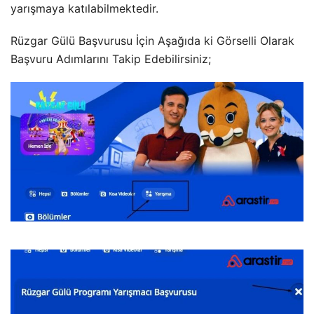
yarışmaya katılabilmektedir.
Rüzgar Gülü Başvurusu İçin Aşağıda ki Görselli Olarak
Başvuru Adımlarını Takip Edebilirsiniz;