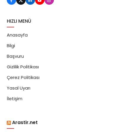
HIZLI MENÜ
Anasayfa
Bilgi
Başvuru
Gizlilik Politikası
Çerez Politikası
Yasal Uyarı
İletişim
Arastir.net