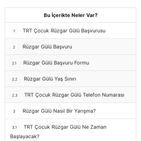
Bu İçerikte Neler Var?
TRT Çocuk Rüzgar Gülü Başvurusu
1
Rüzgar Gülü Başvuru
2
Rüzgar Gülü Başvuru Formu
2.1
Rüzgar Gülü Yaş Sınırı
2.2
TRT Çocuk Rüzgar Gülü Telefon Numarası
2.3
Rüzgar Gülü Nasıl Bir Yarışma?
3
TRT Çocuk Rüzgar Gülü Ne Zaman
3.1
Başlayacak?