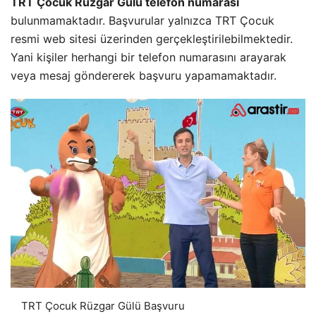
TRT Çocuk Rüzgar Gülü telefon numarası
bulunmamaktadır. Başvurular yalnızca TRT Çocuk
resmi web sitesi üzerinden gerçekleştirilebilmektedir.
Yani kişiler herhangi bir telefon numarasını arayarak
veya mesaj göndererek başvuru yapamamaktadır.
TRT Çocuk Rüzgar Gülü Başvuru