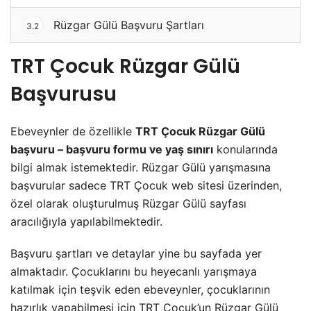
Rüzgar Gülü Başvuru Şartları
3.2
TRT Çocuk Rüzgar Gülü
Başvurusu
Ebeveynler de özellikle
TRT Çocuk Rüzgar Gülü
başvuru – başvuru formu ve yaş sınırı
konularında
bilgi almak istemektedir. Rüzgar Gülü yarışmasına
başvurular sadece TRT Çocuk web sitesi üzerinden,
özel olarak oluşturulmuş Rüzgar Gülü sayfası
aracılığıyla yapılabilmektedir.
Başvuru şartları ve detaylar yine bu sayfada yer
almaktadır. Çocuklarını bu heyecanlı yarışmaya
katılmak için teşvik eden ebeveynler, çocuklarının
hazırlık yapabilmesi için TRT Çocuk’un Rüzgar Gülü