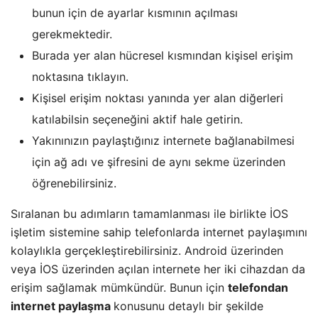
bunun için de ayarlar kısmının açılması
gerekmektedir.
Burada yer alan hücresel kısmından kişisel erişim
noktasına tıklayın.
Kişisel erişim noktası yanında yer alan diğerleri
katılabilsin seçeneğini aktif hale getirin.
Yakınınızın paylaştığınız internete bağlanabilmesi
için ağ adı ve şifresini de aynı sekme üzerinden
öğrenebilirsiniz.
Sıralanan bu adımların tamamlanması ile birlikte İOS
işletim sistemine sahip telefonlarda internet paylaşımını
kolaylıkla gerçekleştirebilirsiniz. Android üzerinden
veya İOS üzerinden açılan internete her iki cihazdan da
erişim sağlamak mümkündür. Bunun için
telefondan
internet paylaşma
konusunu detaylı bir şekilde