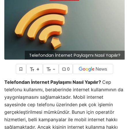
Telefondan İnternet Paylaşımı Nasıl Yapılır?
+
-
0
Telefondan İnternet Paylaşımı Nasıl Yapılır?
Cep
telefonu kullanımı, beraberinde internet kullanımının da
yaygınlaşmasını sağlamaktadır. Mobil internet
sayesinde cep telefonu üzerinden pek çok işlemin
gerçekleştirilmesi mümkündür. Bunun için operatör
hizmetleri, belli kampanyalar ile mobil internet hakkı
sağlamaktadır. Ancak kişinin internet kullanma hakkı