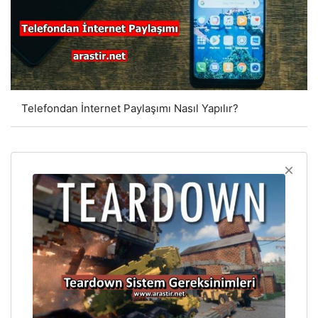
Telefondan İnternet Paylaşımı Nasıl Yapılır?