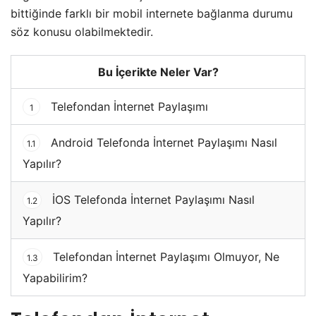
bittiğinde farklı bir mobil internete bağlanma durumu
söz konusu olabilmektedir.
Bu İçerikte Neler Var?
Telefondan İnternet Paylaşımı
1
Android Telefonda İnternet Paylaşımı Nasıl
1.1
Yapılır?
İOS Telefonda İnternet Paylaşımı Nasıl
1.2
Yapılır?
Telefondan İnternet Paylaşımı Olmuyor, Ne
1.3
Yapabilirim?