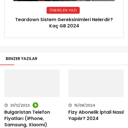
ÖNERILEN YAZI
Teardown Sistem Gereksinimleri Nelerdir?
Kaç GB 2024
BENZER YAZILAR
31/12/2023
15/08/2024
Bulgaristan Telefon
Fizy Abonelik İptali Nasıl
Fiyatları (iPhone,
Yapılır? 2024
Samsung, Xiaomi)