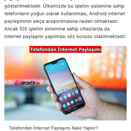
gösterilmektedir. Ülkemizde bu işletim sistemine sahip
telefonların yoğun olarak kullanılması, Android internet
paylaşımının sıkça araştırılmasına neden olmaktadır.
Ancak İOS işletim sistemine sahip cihazlarda da
internet paylaşımı yapılması söz konusu olabilmektedir.
Telefondan İnternet Paylaşımı Nasıl Yapılır?