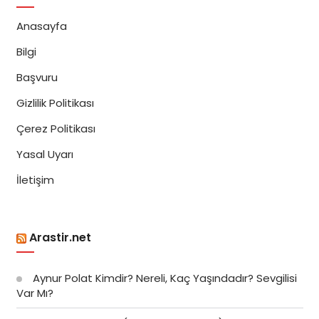
Anasayfa
Bilgi
Başvuru
Gizlilik Politikası
Çerez Politikası
Yasal Uyarı
İletişim
Arastir.net
Aynur Polat Kimdir? Nereli, Kaç Yaşındadır? Sevgilisi
Var Mı?