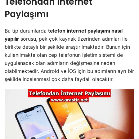
Telefondan İnternet
Paylaşımı
Bu tip durumlarda
telefon internet paylaşımı nasıl
yapılır
sorusu, pek çok kaynak üzerinden adımları ile
birlikte detaylı bir şekilde araştırılmaktadır. Bunun için
kullanılmakta olan cep telefonun işletim sistemi de
uygulanacak olan adımların değişmesine neden
olabilmektedir. Android ve İOS için bu adımların ayrı bir
şekilde incelenmesi çok daha faydalı olacaktır.