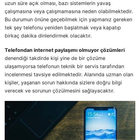
uzun süre açık olması, bazı sistemlerin yavaş
çalışmasına veya çalışmamasına neden olabilmektedir.
Bu durumun önüne geçebilmek için yapmanız gereken
tek şey telefonu yeniden başlatmak veya kapatıp
birkaç dakika dinlendirmek olacaktır.
Telefondan internet paylaşımı olmuyor çözümleri
denendiği takdirde kişi yine de bir çözüme
ulaşamıyorsa telefonun teknik bir servis tarafından
incelenmesi tavsiye edilmektedir. Alanında uzman olan
kişiler, yaşanan sorun hakkında sizlere doğru bilgi
verecek ve sorunun çözülmesini sağlayacaktır.