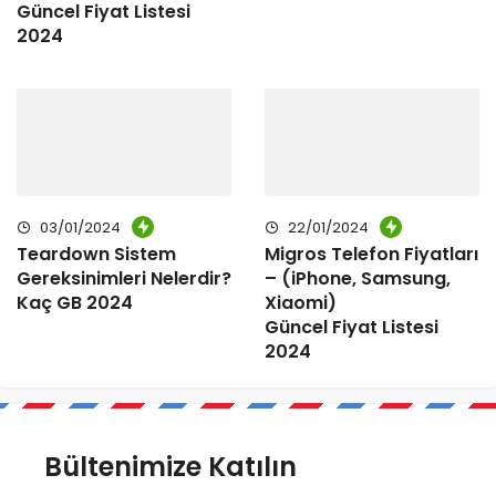
Güncel Fiyat Listesi
2024
03/01/2024
22/01/2024
Teardown Sistem
Migros Telefon Fiyatları
Gereksinimleri Nelerdir?
– (iPhone, Samsung,
Kaç GB 2024
Xiaomi)
Güncel Fiyat Listesi
2024
Bültenimize Katılın