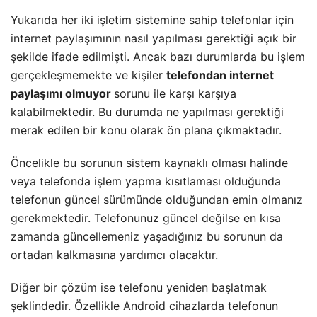
Yukarıda her iki işletim sistemine sahip telefonlar için
internet paylaşımının nasıl yapılması gerektiği açık bir
şekilde ifade edilmişti. Ancak bazı durumlarda bu işlem
gerçekleşmemekte ve kişiler
telefondan internet
paylaşımı olmuyor
sorunu ile karşı karşıya
kalabilmektedir. Bu durumda ne yapılması gerektiği
merak edilen bir konu olarak ön plana çıkmaktadır.
Öncelikle bu sorunun sistem kaynaklı olması halinde
veya telefonda işlem yapma kısıtlaması olduğunda
telefonun güncel sürümünde olduğundan emin olmanız
gerekmektedir. Telefonunuz güncel değilse en kısa
zamanda güncellemeniz yaşadığınız bu sorunun da
ortadan kalkmasına yardımcı olacaktır.
Diğer bir çözüm ise telefonu yeniden başlatmak
şeklindedir. Özellikle Android cihazlarda telefonun