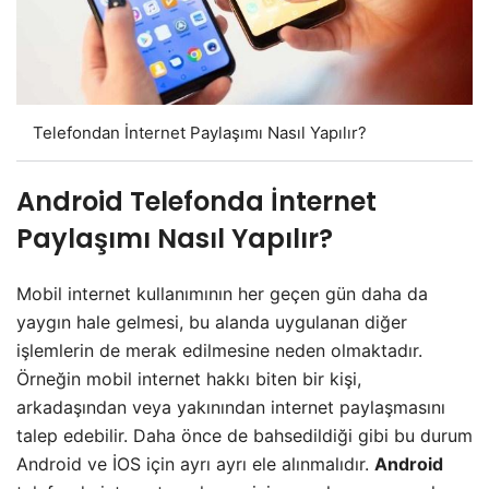
Telefondan İnternet Paylaşımı Nasıl Yapılır?
Android Telefonda İnternet
Paylaşımı Nasıl Yapılır?
Mobil internet kullanımının her geçen gün daha da
yaygın hale gelmesi, bu alanda uygulanan diğer
işlemlerin de merak edilmesine neden olmaktadır.
Örneğin mobil internet hakkı biten bir kişi,
arkadaşından veya yakınından internet paylaşmasını
talep edebilir. Daha önce de bahsedildiği gibi bu durum
Android ve İOS için ayrı ayrı ele alınmalıdır.
Android