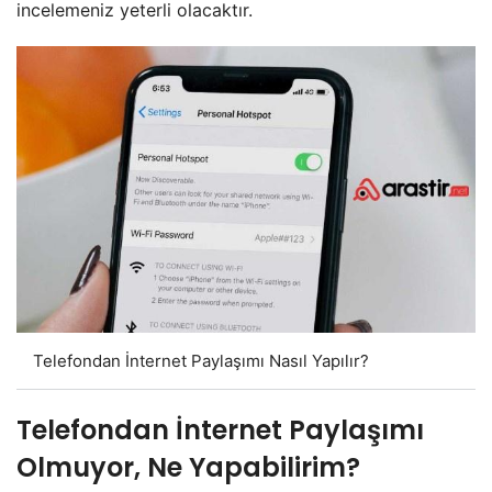
incelemeniz yeterli olacaktır.
Telefondan İnternet Paylaşımı Nasıl Yapılır?
Telefondan İnternet Paylaşımı
Olmuyor, Ne Yapabilirim?