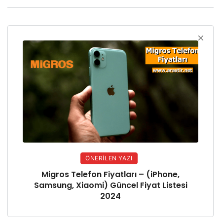
ÖNERILEN YAZI
Migros Telefon Fiyatları – (iPhone,
Samsung, Xiaomi) Güncel Fiyat Listesi
2024