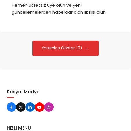
Hemen ücretsiz üye olun ve yeni
güncellemelerden haberdar olan ilk kişi olun.
Yorumları Göster (0)
Sosyal Medya
HIZLI MENÜ