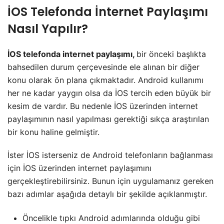
İOS Telefonda İnternet Paylaşımı
Nasıl Yapılır?
İOS telefonda internet paylaşımı,
bir önceki başlıkta
bahsedilen durum çerçevesinde ele alınan bir diğer
konu olarak ön plana çıkmaktadır. Android kullanımı
her ne kadar yaygın olsa da İOS tercih eden büyük bir
kesim de vardır. Bu nedenle İOS üzerinden internet
paylaşımının nasıl yapılması gerektiği sıkça araştırılan
bir konu haline gelmiştir.
İster İOS isterseniz de Android telefonların bağlanması
için İOS üzerinden internet paylaşımını
gerçekleştirebilirsiniz. Bunun için uygulamanız gereken
bazı adımlar aşağıda detaylı bir şekilde açıklanmıştır.
Öncelikle tıpkı Android adımlarında olduğu gibi