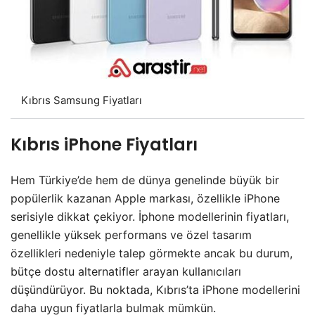
Kıbrıs Samsung Fiyatları
Kıbrıs iPhone Fiyatları
Hem Türkiye’de hem de dünya genelinde büyük bir
popülerlik kazanan Apple markası, özellikle iPhone
serisiyle dikkat çekiyor. İphone modellerinin fiyatları,
genellikle yüksek performans ve özel tasarım
özellikleri nedeniyle talep görmekte ancak bu durum,
bütçe dostu alternatifler arayan kullanıcıları
düşündürüyor. Bu noktada, Kıbrıs’ta iPhone modellerini
daha uygun fiyatlarla bulmak mümkün.