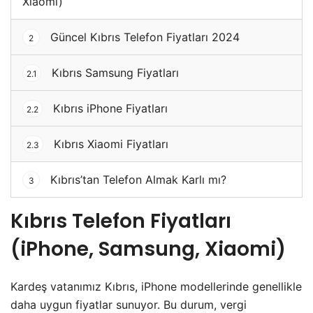
Xiaomi)
Güncel Kıbrıs Telefon Fiyatları 2024
2
Kıbrıs Samsung Fiyatları
2.1
Kıbrıs iPhone Fiyatları
2.2
Kıbrıs Xiaomi Fiyatları
2.3
Kıbrıs’tan Telefon Almak Karlı mı?
3
Kıbrıs Telefon Fiyatları
(iPhone, Samsung, Xiaomi)
Kardeş vatanımız Kıbrıs, iPhone modellerinde genellikle
daha uygun fiyatlar sunuyor. Bu durum, vergi