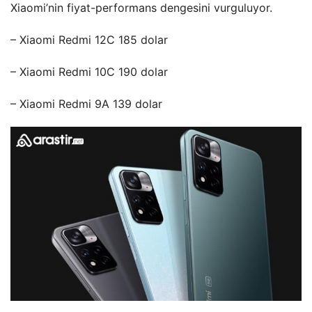
Xiaomi’nin fiyat-performans dengesini vurguluyor.
– Xiaomi Redmi 12C 185 dolar
– Xiaomi Redmi 10C 190 dolar
– Xiaomi Redmi 9A 139 dolar