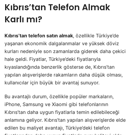
Kıbrıs’tan Telefon Almak
Karlı mı?
Kıbrıs’tan telefon satın almak
, özellikle Türkiye’de
yaşanan ekonomik dalgalanmalar ve yüksek döviz
kurları nedeniyle son zamanlarda giderek daha çekici
hale geldi. Fiyatlar, Türkiye’deki fiyatlarıyla
kıyaslandığında benzerlik gösterse de, Kıbrıs’tan
yapılan alışverişlerde rakamların daha düşük olması,
kullanıcılar için büyük bir avantaj sunuyor.
Bu avantajlı durum, özellikle popüler markaların,
iPhone, Samsung ve Xiaomi gibi telefonlarının
Kıbrıs’tan daha uygun fiyatlarla temin edilebileceği
anlamına geliyor. Kıbrıs’tan yapılan alışverişlerde elde
edilen bu maliyet avantajı, Türkiye’deki telefon