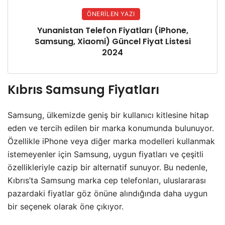
ÖNERILEN YAZI
Yunanistan Telefon Fiyatları (iPhone,
Samsung, Xiaomi) Güncel Fiyat Listesi
2024
Kıbrıs Samsung Fiyatları
Samsung, ülkemizde geniş bir kullanıcı kitlesine hitap
eden ve tercih edilen bir marka konumunda bulunuyor.
Özellikle iPhone veya diğer marka modelleri kullanmak
istemeyenler için Samsung, uygun fiyatları ve çeşitli
özellikleriyle cazip bir alternatif sunuyor. Bu nedenle,
Kıbrıs’ta Samsung marka cep telefonları, uluslararası
pazardaki fiyatlar göz önüne alındığında daha uygun
bir seçenek olarak öne çıkıyor.