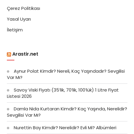
Çerez Politikası
Yasal Uyarı
İletişim
Arastir.net
Aynur Polat Kimdir? Nereli, Kaç Yaşındadır? Sevgilisi
Var Mı?
Savoy Viski Fiyatı (35’lik, 70’lik, 100’lük) 1 Litre Fiyat
Listesi 2026
Damla Nida Kurtaran Kimdir? Kaç Yaşında, Nerelidir?
Sevgilisi Var Mı?
Nurettin Bay Kimdir? Nerelidir? Evli Mi? Albümleri