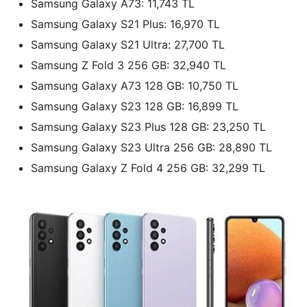
Samsung Galaxy A73: 11,743 TL
Samsung Galaxy S21 Plus: 16,970 TL
Samsung Galaxy S21 Ultra: 27,700 TL
Samsung Z Fold 3 256 GB: 32,940 TL
Samsung Galaxy A73 128 GB: 10,750 TL
Samsung Galaxy S23 128 GB: 16,899 TL
Samsung Galaxy S23 Plus 128 GB: 23,250 TL
Samsung Galaxy S23 Ultra 256 GB: 28,890 TL
Samsung Galaxy Z Fold 4 256 GB: 32,299 TL