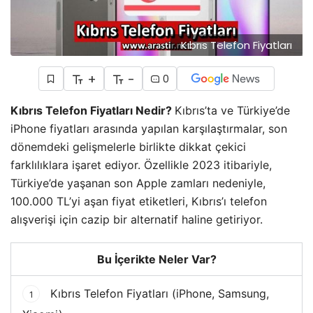
Kıbrıs Telefon Fiyatları
+
-
0
Kıbrıs Telefon Fiyatları Nedir?
Kıbrıs’ta ve Türkiye’de
iPhone fiyatları arasında yapılan karşılaştırmalar, son
dönemdeki gelişmelerle birlikte dikkat çekici
farklılıklara işaret ediyor. Özellikle 2023 itibariyle,
Türkiye’de yaşanan son Apple zamları nedeniyle,
100.000 TL’yi aşan fiyat etiketleri, Kıbrıs’ı telefon
alışverişi için cazip bir alternatif haline getiriyor.
Bu İçerikte Neler Var?
Kıbrıs Telefon Fiyatları (iPhone, Samsung,
1