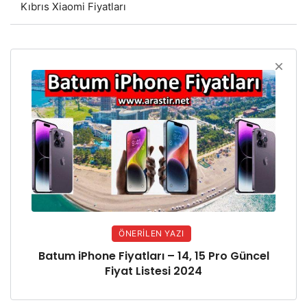
Kıbrıs Xiaomi Fiyatları
ÖNERILEN YAZI
Batum iPhone Fiyatları – 14, 15 Pro Güncel
Fiyat Listesi 2024