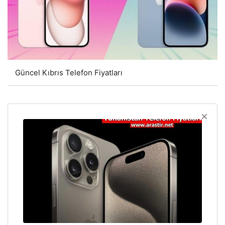
Güncel Kıbrıs Telefon Fiyatları