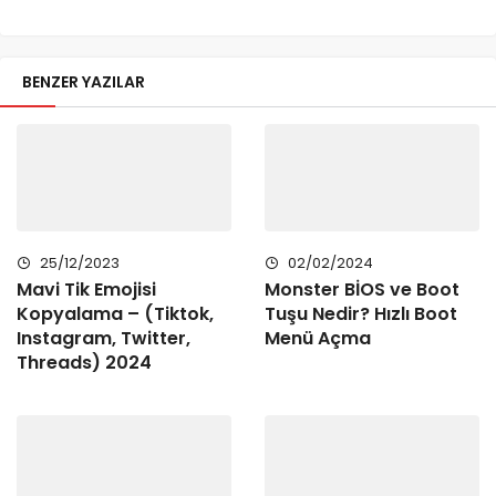
BENZER YAZILAR
25/12/2023
02/02/2024
Mavi Tik Emojisi
Monster BİOS ve Boot
Kopyalama – (Tiktok,
Tuşu Nedir? Hızlı Boot
Instagram, Twitter,
Menü Açma
Threads) 2024