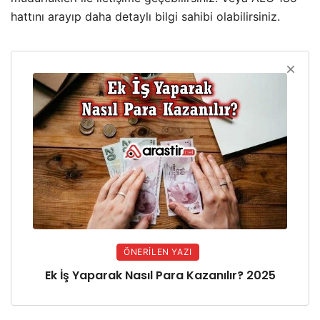
hattını arayıp daha detaylı bilgi sahibi olabilirsiniz.
ÖNERILEN YAZI
Ek İş Yaparak Nasıl Para Kazanılır? 2025