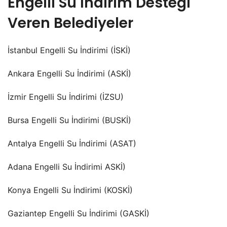
Engelli Su İndirim Desteği
Veren Belediyeler
İstanbul Engelli Su İndirimi (İSKİ)
Ankara Engelli Su İndirimi (ASKİ)
İzmir Engelli Su İndirimi (İZSU)
Bursa Engelli Su İndirimi (BUSKİ)
Antalya Engelli Su İndirimi (ASAT)
Adana Engelli Su İndirimi ASKİ)
Konya Engelli Su İndirimi (KOSKİ)
Gaziantep Engelli Su İndirimi (GASKİ)