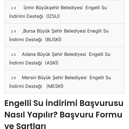
İzmir Büyükşehir Belediyesi Engelli Su
2.3
İndirimi Desteği (İZSU)
,Bursa Büyük Şehir Belediyesi Eneglli Su
2.4
İndirmi Desteği (BUSKİ)
Adana Büyük Şehir Belediyesi Engelli Su
2.5
İndirmi Desteği (ASKİ)
Mersin Büyük Şehir Belediyesi Engelli Su
2.6
İndirmi Desteği (MESKİ)
Engelli Su İndirimi Başvurusu
Nasıl Yapılır? Başvuru Formu
ve Şartları