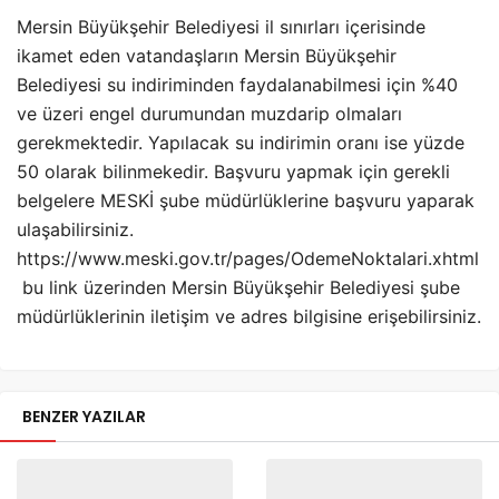
Mersin Büyükşehir Belediyesi il sınırları içerisinde
ikamet eden vatandaşların Mersin Büyükşehir
Belediyesi su indiriminden faydalanabilmesi için %40
ve üzeri engel durumundan muzdarip olmaları
gerekmektedir. Yapılacak su indirimin oranı ise yüzde
50 olarak bilinmekedir. Başvuru yapmak için gerekli
belgelere MESKİ şube müdürlüklerine başvuru yaparak
ulaşabilirsiniz.
https://www.meski.gov.tr/pages/OdemeNoktalari.xhtml
bu link üzerinden Mersin Büyükşehir Belediyesi şube
müdürlüklerinin iletişim ve adres bilgisine erişebilirsiniz.
BENZER YAZILAR