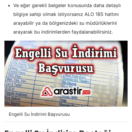
Ve eğer gerekli belgeler konusunda daha detaylı
bilgiye sahip olmak istiyorsanız ALO 185 hattını
arayabilir ya da bölgenizdeki su müdürlüklerini
arayarak bu indirimlerden faydalanabilirsiniz.
Engelli Su İndirimi Başvurusu