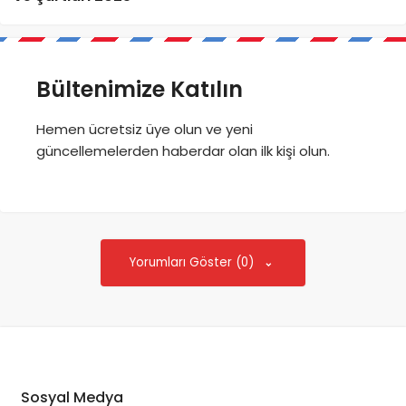
Bültenimize Katılın
Hemen ücretsiz üye olun ve yeni
güncellemelerden haberdar olan ilk kişi olun.
Yorumları Göster (0)
Sosyal Medya