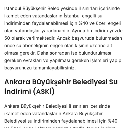
İstanbul Büyükşehir Belediyesinde il sınırları içerisinde
ikamet eden vatandaşlarıın İstanbul engelli su
indiriminden faydalanabilmesi için %40 ve üzeri engeli
olan vatandaşlar yararlanabilir. Ayrıca bu indirim yüzde
50 olarak verilmektedir. Ancak başvuruda bulunmadan
önce su aboneliğinin engeli olan kişinin üzerine ait
olması gerekir. Daha sonradan ise bulundurulması
gereken evrakları ve yapılması gereken işlemleri yapıp
başvurunuzu tamamlayabilirsiniz.
Ankara Büyükşehir Belediyesi Su
İndirimi (ASKİ)
Ankara Büyükşehir Belediyesi il sınırları içerisinde
ikamet eden vatandaşların Ankara Büyükşehir
Belediyesi su indiriminden faydalanabilmesi için %40