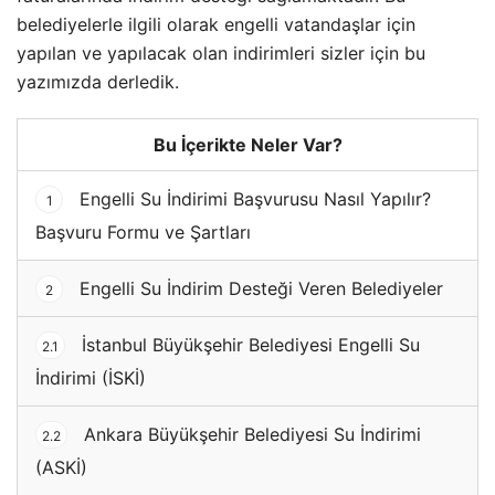
belediyelerle ilgili olarak engelli vatandaşlar için
yapılan ve yapılacak olan indirimleri sizler için bu
yazımızda derledik.
Bu İçerikte Neler Var?
Engelli Su İndirimi Başvurusu Nasıl Yapılır?
1
Başvuru Formu ve Şartları
Engelli Su İndirim Desteği Veren Belediyeler
2
İstanbul Büyükşehir Belediyesi Engelli Su
2.1
İndirimi (İSKİ)
Ankara Büyükşehir Belediyesi Su İndirimi
2.2
(ASKİ)