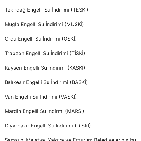
Tekirdağ Engelli Su İndirimi (TESKİ)
Muğla Engelli Su İndirimi (MUSKİ)
Ordu Engelli Su İndirimi (OSKİ)
Trabzon Engelli Su İndirimi (TİSKİ)
Kayseri Engelli Su İndirimi (KASKİ)
Balıkesir Engelli Su İndirimi (BASKİ)
Van Engelli Su İndirimi (VASKİ)
Mardin Engelli Su İndirmi (MARSİ)
Diyarbakır Engelli Su İndirimi (DİSKİ)
Samsun, Malatya, Yalova ve Erzurum Belediyelerinin bu