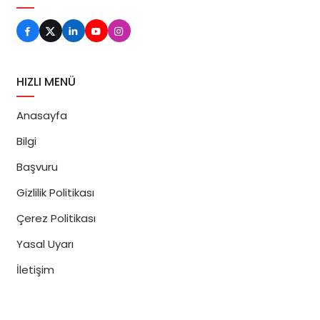
HIZLI MENÜ
Anasayfa
Bilgi
Başvuru
Gizlilik Politikası
Çerez Politikası
Yasal Uyarı
İletişim