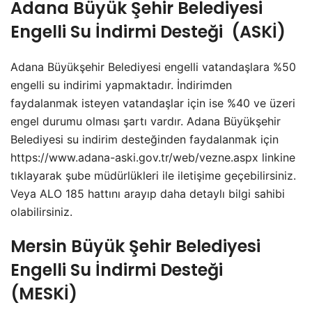
Adana Büyük Şehir Belediyesi
Engelli Su İndirmi Desteği (ASKİ)
Adana Büyükşehir Belediyesi engelli vatandaşlara %50
engelli su indirimi yapmaktadır. İndirimden
faydalanmak isteyen vatandaşlar için ise %40 ve üzeri
engel durumu olması şartı vardır. Adana Büyükşehir
Belediyesi su indirim desteğinden faydalanmak için
https://www.adana-aski.gov.tr/web/vezne.aspx linkine
tıklayarak şube müdürlükleri ile iletişime geçebilirsiniz.
Veya ALO 185 hattını arayıp daha detaylı bilgi sahibi
olabilirsiniz.
Mersin Büyük Şehir Belediyesi
Engelli Su İndirmi Desteği
(MESKİ)