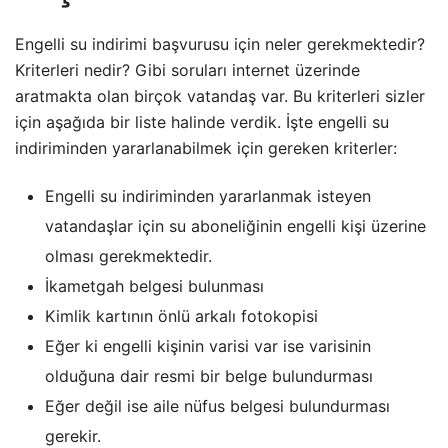
Engelli su indirimi başvurusu için neler gerekmektedir?
Kriterleri nedir? Gibi soruları internet üzerinde
aratmakta olan birçok vatandaş var. Bu kriterleri sizler
için aşağıda bir liste halinde verdik. İşte engelli su
indiriminden yararlanabilmek için gereken kriterler:
Engelli su indiriminden yararlanmak isteyen
vatandaşlar için su aboneliğinin engelli kişi üzerine
olması gerekmektedir.
İkametgah belgesi bulunması
Kimlik kartının önlü arkalı fotokopisi
Eğer ki engelli kişinin varisi var ise varisinin
olduğuna dair resmi bir belge bulundurması
Eğer değil ise aile nüfus belgesi bulundurması
gerekir.