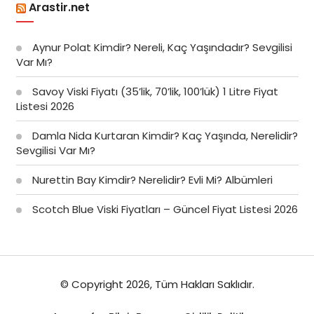
Arastir.net
Aynur Polat Kimdir? Nereli, Kaç Yaşındadır? Sevgilisi
Var Mı?
Savoy Viski Fiyatı (35’lik, 70’lik, 100’lük) 1 Litre Fiyat
Listesi 2026
Damla Nida Kurtaran Kimdir? Kaç Yaşında, Nerelidir?
Sevgilisi Var Mı?
Nurettin Bay Kimdir? Nerelidir? Evli Mi? Albümleri
Scotch Blue Viski Fiyatları – Güncel Fiyat Listesi 2026
© Copyright 2026, Tüm Hakları Saklıdır.