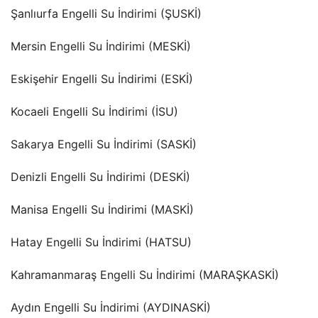
Şanlıurfa Engelli Su İndirimi (ŞUSKİ)
Mersin Engelli Su İndirimi (MESKİ)
Eskişehir Engelli Su İndirimi (ESKİ)
Kocaeli Engelli Su İndirimi (İSU)
Sakarya Engelli Su İndirimi (SASKİ)
Denizli Engelli Su İndirimi (DESKİ)
Manisa Engelli Su İndirimi (MASKİ)
Hatay Engelli Su İndirimi (HATSU)
Kahramanmaraş Engelli Su İndirimi (MARAŞKASKİ)
Aydın Engelli Su İndirimi (AYDINASKİ)