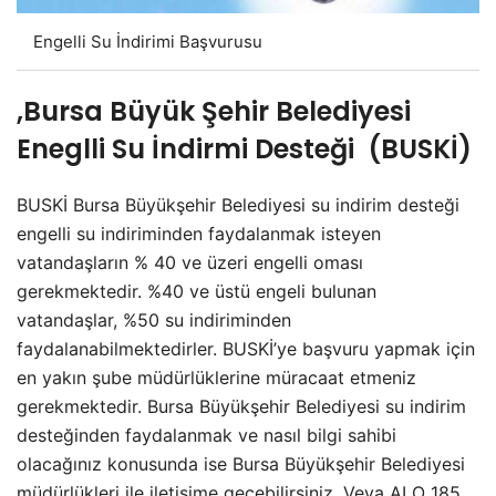
Engelli Su İndirimi Başvurusu
,Bursa Büyük Şehir Belediyesi
Eneglli Su İndirmi Desteği (BUSKİ)
BUSKİ Bursa Büyükşehir Belediyesi su indirim desteği
engelli su indiriminden faydalanmak isteyen
vatandaşların % 40 ve üzeri engelli oması
gerekmektedir. %40 ve üstü engeli bulunan
vatandaşlar, %50 su indiriminden
faydalanabilmektedirler. BUSKİ’ye başvuru yapmak için
en yakın şube müdürlüklerine müracaat etmeniz
gerekmektedir. Bursa Büyükşehir Belediyesi su indirim
desteğinden faydalanmak ve nasıl bilgi sahibi
olacağınız konusunda ise Bursa Büyükşehir Belediyesi
müdürlükleri ile iletişime geçebilirsiniz. Veya ALO 185