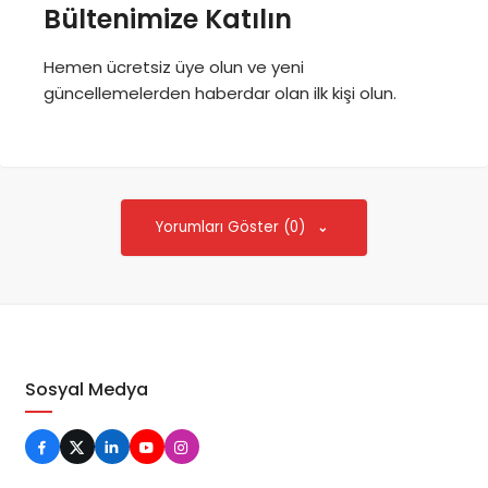
Bültenimize Katılın
Hemen ücretsiz üye olun ve yeni
güncellemelerden haberdar olan ilk kişi olun.
Yorumları Göster (0)
Sosyal Medya