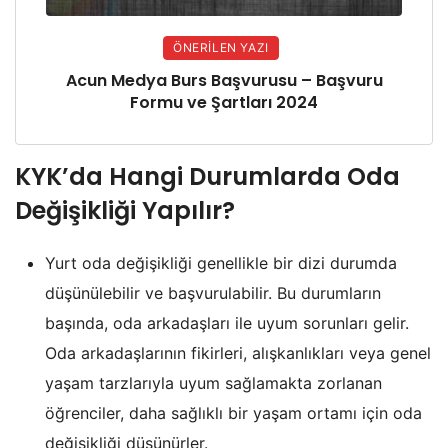
ÖNERILEN YAZI
Acun Medya Burs Başvurusu – Başvuru
Formu ve Şartları 2024
KYK’da Hangi Durumlarda Oda
Değişikliği Yapılır?
Yurt oda değişikliği genellikle bir dizi durumda
düşünülebilir ve başvurulabilir. Bu durumların
başında, oda arkadaşları ile uyum sorunları gelir.
Oda arkadaşlarının fikirleri, alışkanlıkları veya genel
yaşam tarzlarıyla uyum sağlamakta zorlanan
öğrenciler, daha sağlıklı bir yaşam ortamı için oda
değişikliği düşünürler.