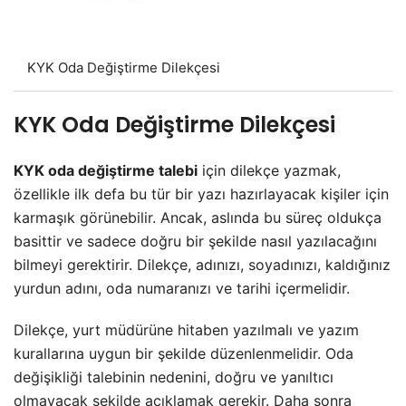
KYK Oda Değiştirme Dilekçesi
KYK Oda Değiştirme Dilekçesi
KYK oda değiştirme talebi
için dilekçe yazmak,
özellikle ilk defa bu tür bir yazı hazırlayacak kişiler için
karmaşık görünebilir. Ancak, aslında bu süreç oldukça
basittir ve sadece doğru bir şekilde nasıl yazılacağını
bilmeyi gerektirir. Dilekçe, adınızı, soyadınızı, kaldığınız
yurdun adını, oda numaranızı ve tarihi içermelidir.
Dilekçe, yurt müdürüne hitaben yazılmalı ve yazım
kurallarına uygun bir şekilde düzenlenmelidir. Oda
değişikliği talebinin nedenini, doğru ve yanıltıcı
olmayacak şekilde açıklamak gerekir. Daha sonra