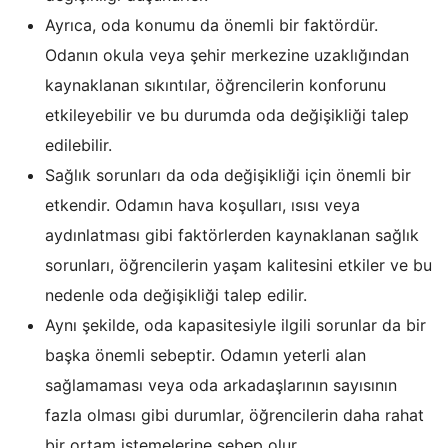
Ayrıca, oda konumu da önemli bir faktördür.
Odanın okula veya şehir merkezine uzaklığından
kaynaklanan sıkıntılar, öğrencilerin konforunu
etkileyebilir ve bu durumda oda değişikliği talep
edilebilir.
Sağlık sorunları da oda değişikliği için önemli bir
etkendir. Odamın hava koşulları, ısısı veya
aydınlatması gibi faktörlerden kaynaklanan sağlık
sorunları, öğrencilerin yaşam kalitesini etkiler ve bu
nedenle oda değişikliği talep edilir.
Aynı şekilde, oda kapasitesiyle ilgili sorunlar da bir
başka önemli sebeptir. Odamın yeterli alan
sağlamaması veya oda arkadaşlarının sayısının
fazla olması gibi durumlar, öğrencilerin daha rahat
bir ortam istemelerine sebep olur.