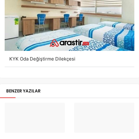
KYK Oda Değiştirme Dilekçesi
BENZER YAZILAR