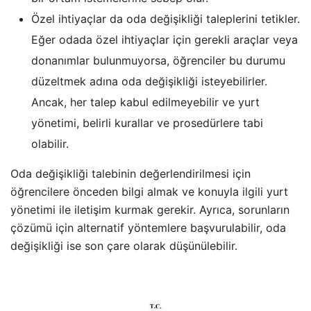
Özel ihtiyaçlar da oda değişikliği taleplerini tetikler.
Eğer odada özel ihtiyaçlar için gerekli araçlar veya
donanımlar bulunmuyorsa, öğrenciler bu durumu
düzeltmek adına oda değişikliği isteyebilirler.
Ancak, her talep kabul edilmeyebilir ve yurt
yönetimi, belirli kurallar ve prosedürlere tabi
olabilir.
Oda değişikliği talebinin değerlendirilmesi için
öğrencilere önceden bilgi almak ve konuyla ilgili yurt
yönetimi ile iletişim kurmak gerekir. Ayrıca, sorunların
çözümü için alternatif yöntemlere başvurulabilir, oda
değişikliği ise son çare olarak düşünülebilir.