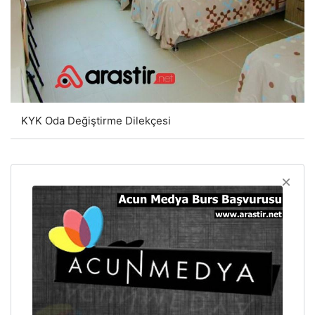
KYK Oda Değiştirme Dilekçesi