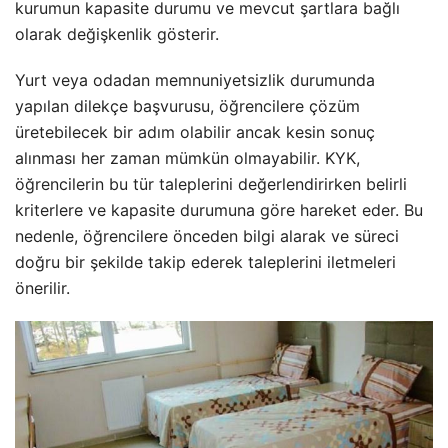
kurumun kapasite durumu ve mevcut şartlara bağlı
olarak değişkenlik gösterir.
Yurt veya odadan memnuniyetsizlik durumunda
yapılan dilekçe başvurusu, öğrencilere çözüm
üretebilecek bir adım olabilir ancak kesin sonuç
alınması her zaman mümkün olmayabilir. KYK,
öğrencilerin bu tür taleplerini değerlendirirken belirli
kriterlere ve kapasite durumuna göre hareket eder. Bu
nedenle, öğrencilere önceden bilgi alarak ve süreci
doğru bir şekilde takip ederek taleplerini iletmeleri
önerilir.