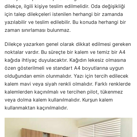
dilekçe, ilgili kişiye teslim edilmelidir. Oda değişikliği
için talep dilekçeleri istenilen herhangi bir zamanda
yazılabilir ve teslim edilebilir. Bu konuda herhangi bir
zaman sınırlaması bulunmaz.
Dilekçe yazarken genel olarak dikkat edilmesi gereken
noktalar vardır. Bu süreçte bir kalem ve temiz bir A4
kağıda ihtiyaç duyulacaktır. Kağıdın lekesiz olmasına
özen gösterilmeli ve standart A4 boyutlarına uygun
olduğundan emin olunmalıdır. Yazı için tercih edilecek
kalem mavi veya siyah renkli olmalıdır. Farklı renklerde
kalemlerden kaçınılmalı ve tercihen pilot, tükenmez
veya dolma kalem kullanılmalıdır. Kurşun kalem
kullanmaktan kaçınılmalıdır.