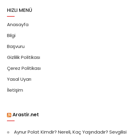
HIZLI MENÜ
Anasayfa
Bilgi
Başvuru
Gizlilik Politikası
Çerez Politikası
Yasal Uyarı
İletişim
Arastir.net
Aynur Polat Kimdir? Nereli, Kaç Yaşındadır? Sevgilisi