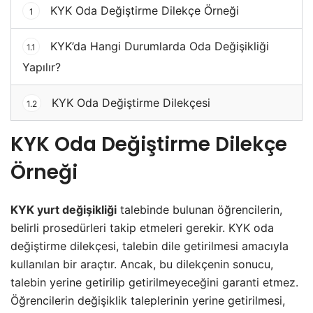
KYK Oda Değiştirme Dilekçe Örneği
1
KYK’da Hangi Durumlarda Oda Değişikliği
1.1
Yapılır?
KYK Oda Değiştirme Dilekçesi
1.2
KYK Oda Değiştirme Dilekçe
Örneği
KYK yurt değişikliği
talebinde bulunan öğrencilerin,
belirli prosedürleri takip etmeleri gerekir. KYK oda
değiştirme dilekçesi, talebin dile getirilmesi amacıyla
kullanılan bir araçtır. Ancak, bu dilekçenin sonucu,
talebin yerine getirilip getirilmeyeceğini garanti etmez.
Öğrencilerin değişiklik taleplerinin yerine getirilmesi,