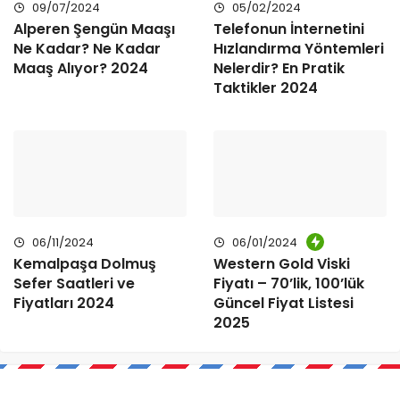
09/07/2024
05/02/2024
Alperen Şengün Maaşı
Telefonun İnternetini
Ne Kadar? Ne Kadar
Hızlandırma Yöntemleri
Maaş Alıyor? 2024
Nelerdir? En Pratik
Taktikler 2024
06/11/2024
06/01/2024
Kemalpaşa Dolmuş
Western Gold Viski
Sefer Saatleri ve
Fiyatı – 70’lik, 100’lük
Fiyatları 2024
Güncel Fiyat Listesi
2025