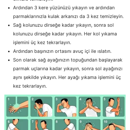
Ardından 3 kere yüzünüzü yıkayın ve ardından
parmaklarınızla kulak arkanızı da 3 kez temizleyin.
Sağ kolunuzu dirseğe kadar yıkayın, sonra sol
kolunuzu dirseğe kadar yıkayın. Her kol yıkama
işlemini üç kez tekrarlayın.
Ardından başınızın ortasını avuç içi ile ıslatın.
Son olarak sağ ayağınızın topuğundan başlayarak
parmak uçlarına kadar yıkayın, sonra sol ayağınızı
aynı şekilde yıkayın. Her ayağı yıkama işlemini üç
kez tekrarlayın.