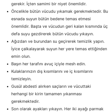
gerekir. İçten samimi bir niyet önemlidir.
Öncelikle bütün vücudu yıkamak gerekmektedir. Bu
esnada suyun bütün bedene temas etmesi
önemlidir. Başta ve vücudun geri kalan kısmında üç
defa suyu gezdirerek bütün vücudu yıkayın.
Ağızdan ve burundan su geçirerek temizlik yapın.
İyice çalkalayarak suyun her yere temas ettiğinden
emin olun.
Başın her tarafını avuç içiyle mesh edin.
Kulaklarınızın dış kısımlarını ve iç kısımlarını
temizleyin.
Gusül abdesti alırken saçların ve vücuttaki
herhangi bir kirin tamamen yıkanması
gerekmektedir.
Son olarak ayakları yıkayın. Her iki ayağı parmak