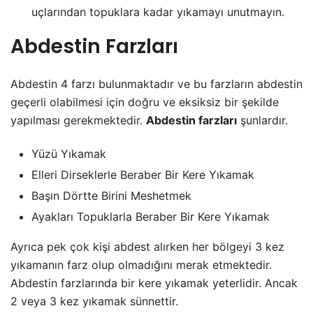
uçlarından topuklara kadar yıkamayı unutmayın.
Abdestin Farzları
Abdestin 4 farzı bulunmaktadır ve bu farzların abdestin
geçerli olabilmesi için doğru ve eksiksiz bir şekilde
yapılması gerekmektedir.
Abdestin farzları
şunlardır.
Yüzü Yıkamak
Elleri Dirseklerle Beraber Bir Kere Yıkamak
Başın Dörtte Birini Meshetmek
Ayakları Topuklarla Beraber Bir Kere Yıkamak
Ayrıca pek çok kişi abdest alırken her bölgeyi 3 kez
yıkamanın farz olup olmadığını merak etmektedir.
Abdestin farzlarında bir kere yıkamak yeterlidir. Ancak
2 veya 3 kez yıkamak sünnettir.