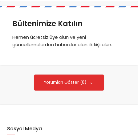
Bültenimize Katılın
Hemen ücretsiz üye olun ve yeni
güncellemelerden haberdar olan ilk kişi olun.
Yorumları Göster (0)
Sosyal Medya