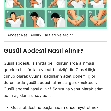
Abdest Nasıl Alınır? Farzları Nelerdir?
Gusül Abdesti Nasıl Alınır?
Gusül abdesti, İslam’da belli durumlarda alınması
gereken bir tür tam vücut temizliğidir. Cinsel ilişki,
cünüp olarak uyuma, kadınların adet dönemi gibi
durumlarda gusül abdesti alınması gerekmektedir.
Gusül abdesti nasıl alınır
?
Sorusuna yanıt olarak adım
adım açıklaması şöyledir.
Gusül abdestine başlamadan önce niyet etmek