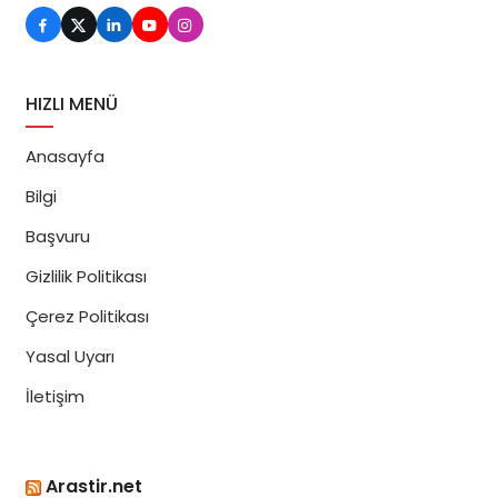
HIZLI MENÜ
Anasayfa
Bilgi
Başvuru
Gizlilik Politikası
Çerez Politikası
Yasal Uyarı
İletişim
Arastir.net