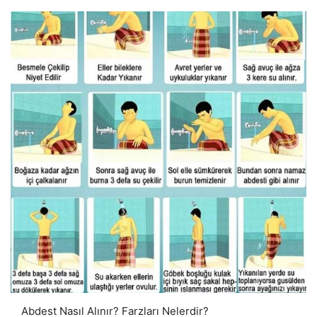
Abdest Nasıl Alınır? Farzları Nelerdir?