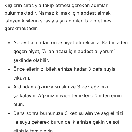
Kişilerin sırasıyla takip etmesi gereken adımlar
bulunmaktadır. Namaz kılmak için abdest almak
isteyen kişilerin sırasıyla şu adımları takip etmesi
gerekmektedir.
Abdest almadan önce niyet etmelisiniz. Kalbinizden
geçen niyet, “Allah rızası için abdest alıyorum”
şeklinde olabilir.
Önce ellerinizi bileklerinize kadar 3 defa suyla
yıkayın.
Ardından ağzınıza su alın ve 3 kez ağzınızı
çalkalayın. Ağzınızın iyice temizlendiğinden emin
olun.
Daha sonra burnunuza 3 kez su alın ve sağ elinizi
ile suyu çekerek burun deliklerinize çekin ve sol
elinizle temizleyin.