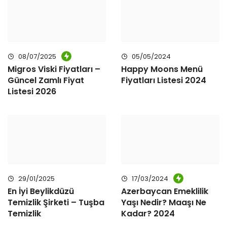
08/07/2025
05/05/2024
Migros Viski Fiyatları –
Happy Moons Menü
Güncel Zamlı Fiyat
Fiyatları Listesi 2024
Listesi 2026
29/01/2025
17/03/2024
En İyi Beylikdüzü
Azerbaycan Emeklilik
Temizlik Şirketi – Tuşba
Yaşı Nedir? Maaşı Ne
Temizlik
Kadar? 2024