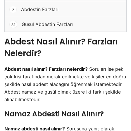
Abdestin Farzları
2
Gusül Abdestin Farzları
2.1
Abdest Nasıl Alınır? Farzları
Nelerdir?
Abdest nasıl alınır? Farzları nelerdir?
Soruları ise pek
çok kişi tarafından merak edilmekte ve kişiler en doğru
şekilde nasıl abdest alacağını öğrenmek istemektedir.
Abdest namaz ve gusül olmak üzere iki farklı şekilde
alınabilmektedir.
Namaz Abdesti Nasıl Alınır?
Namaz abdesti nasıl alınır?
Sorusuna yanıt olarak;