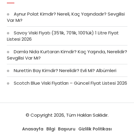
Aynur Polat Kimdir? Nereli, Kaç Yaşındadır? Sevgilisi
Var Mı?
Savoy Viski Fiyatı (35’lik, 70’lik, 100’lük) 1 Litre Fiyat
Listesi 2026
Damla Nida Kurtaran Kimdir? Kaç Yaşında, Nerelidir?
Sevgilisi Var Mı?
Nurettin Bay Kimdir? Nerelidir? Evli Mi? Albümleri
Scotch Blue Viski Fiyatları – Güncel Fiyat Listesi 2026
© Copyright 2026, Tüm Hakları Saklıdır.
Anasayfa
Bilgi
Başvuru
Gizlilik Politikası